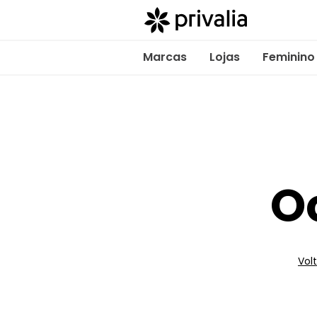
Marcas
Lojas
Feminino
O
Volt