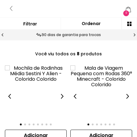
0
90 dias de garantia para trocas
Você viu todos os
8
produtos
Adicionar
Adicionar