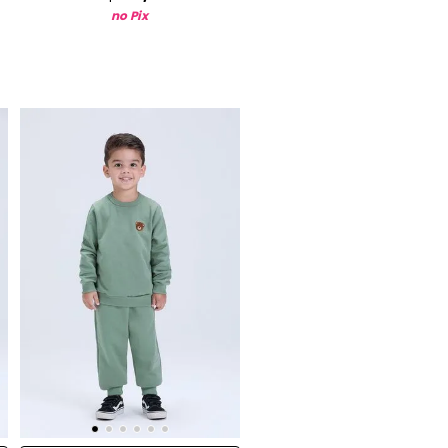
no Pix