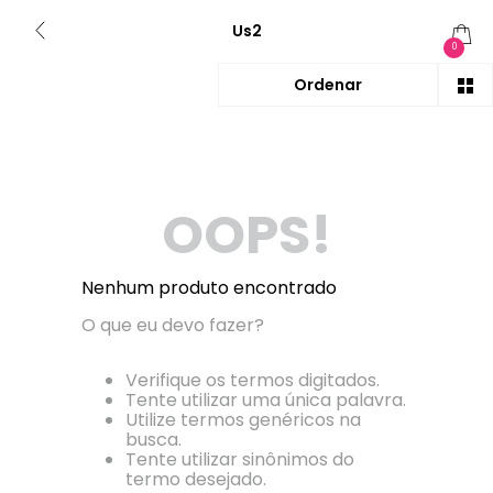
Us2
0
OOPS!
Nenhum produto encontrado
O que eu devo fazer?
Verifique os termos digitados.
Tente utilizar uma única palavra.
Utilize termos genéricos na
busca.
Tente utilizar sinônimos do
termo desejado.