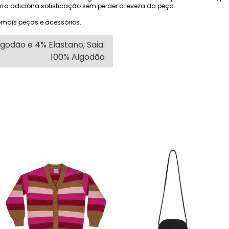
ra adiciona sofisticação sem perder a leveza da peça.
mais peças e acessórios.
lgodão e 4% Elastano; Saia:
100% Algodão