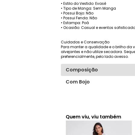
• Estilo do Vestido: Evasê
• Tipo de Manga: Sem Manga
• Possui Bojo: Não
• Possui Fenda: Não
• Estampa: Poá
• Ocasião: Casual e eventos sofisticad
Cuidados e Conservação
Para manter a qualidade e o brilho da 
alvejantes e não utilize secadora. Seque
preferencialmente, pelo lado avesso.
Composição
Com Bojo
Quem viu, viu também