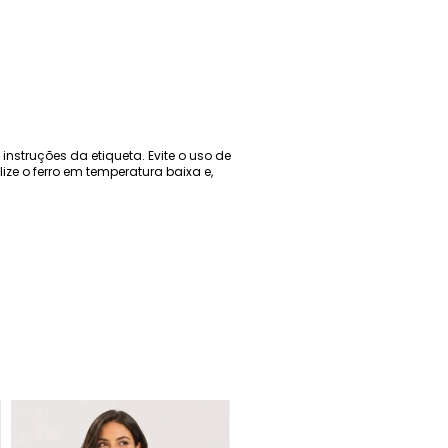
nstruções da etiqueta. Evite o uso de
ize o ferro em temperatura baixa e,