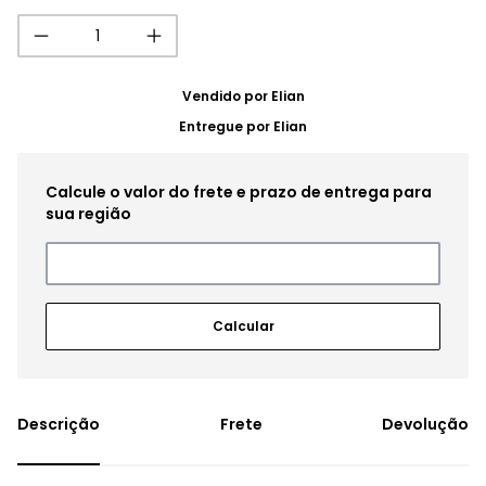
Vendido por
Elian
Entregue por
Elian
Frete
Devolução