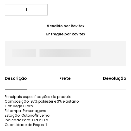
Vendido por
Rovitex
Entregue por
Rovitex
Frete
Devolução
Principais especificações do produto:
Composição: 97% poliéster e 3% elastano
Cor: Bege Claro
Estampa: Personagens
Estação: Outono/Inverno
Indicado Para: Dia a Dia
Quantidade de Peças: 1