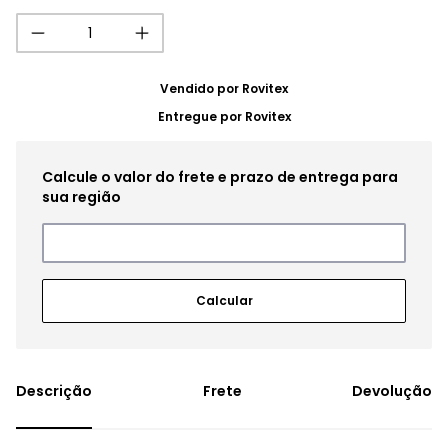
Vendido por
Rovitex
Entregue por
Rovitex
Frete
Devolução