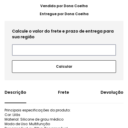
Vendido por
Dona Coelha
Entregue por
Dona Coelha
Frete
Devolução
Principais especificações do produto:
Cor: Lilás
Material: Silicone de grau médico
Modo de Uso: Multifunção