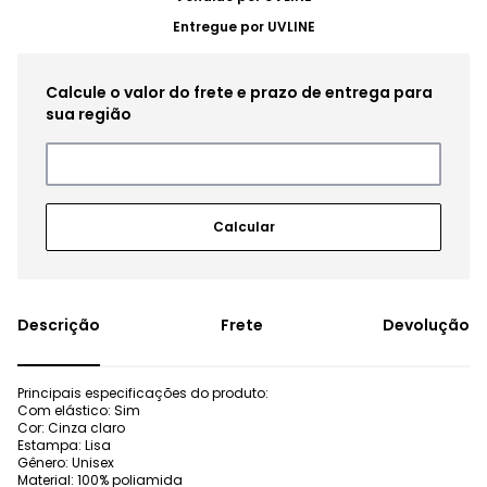
Entregue por
UVLINE
Frete
Devolução
Principais especificações do produto:
Com elástico: Sim
Cor: Cinza claro
Estampa: Lisa
Gênero: Unisex
Material: 100% poliamida