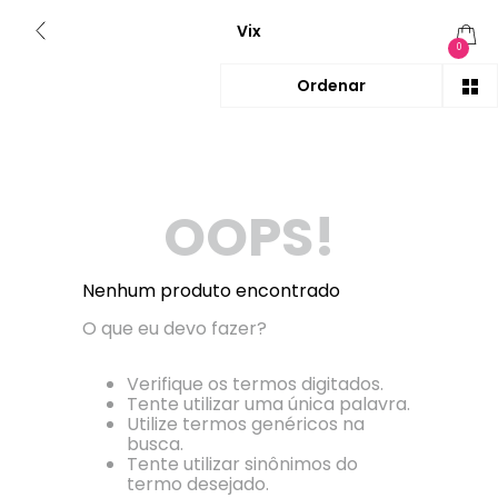
Vix
0
OOPS!
Nenhum produto encontrado
O que eu devo fazer?
Verifique os termos digitados.
Tente utilizar uma única palavra.
Utilize termos genéricos na
busca.
Tente utilizar sinônimos do
termo desejado.