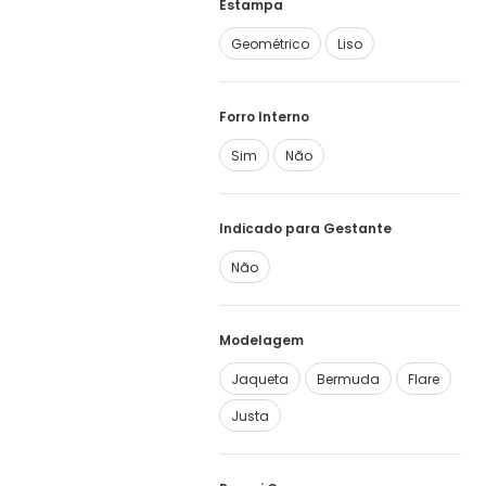
Estampa
Geométrico
Liso
Forro Interno
Sim
Não
Indicado para Gestante
Não
Modelagem
Jaqueta
Bermuda
Flare
Justa