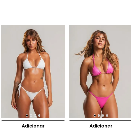
Adicionar
Adicionar