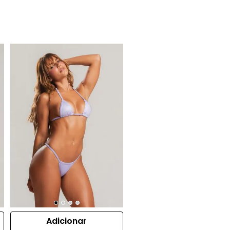
Adicionar