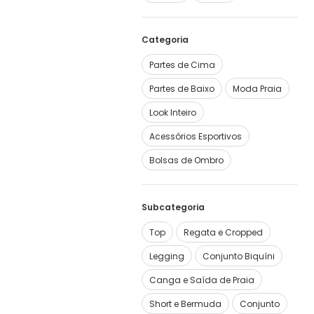
Categoria
Partes de Cima
Partes de Baixo
Moda Praia
Look Inteiro
Acessórios Esportivos
Bolsas de Ombro
Subcategoria
Top
Regata e Cropped
Legging
Conjunto Biquíni
Canga e Saída de Praia
Short e Bermuda
Conjunto