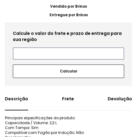
Vendido por
Brinox
Entregue por
Brinox
Frete
Devolução
Principais especificações do produto:
Capacidade / Volume: 2,3 L
Com Tampa: Sim
Compatível com Fogão por Indução: Não