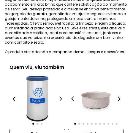
acabamento em alto brilho que confere sofisticação ao momento
de servir. Seu design prateado e circular se encaixa perfeitamente
no gargalo da garrafa, garantindo um ajuste seguro e evitando o
gotejamento do vinho, protegendo a mesa contra manchas
indesejadas. O feltro removível facilita a limpeza e retém o líquido,
aumentando a praticidade no uso. Leve e resistente, este anel alia
durabilidade e estética, ideal para ocasiões casuais, jantares e
eventos que valorizam a experiência de degustar um bom vinho
com conforto e estilo.
O produto ofertado não acompanha demais peças e acessórios.
Quem viu, viu também