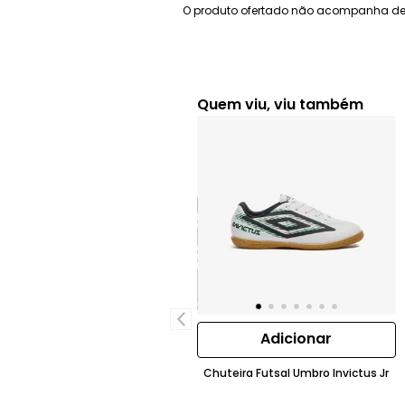
O produto ofertado não acompanha de
Quem viu, viu também
Adicionar
Chuteira Futsal Umbro Invictus Jr