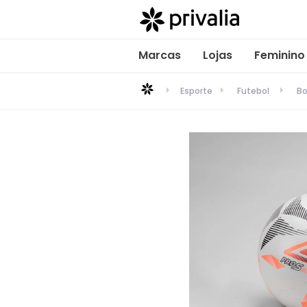
Marcas
Lojas
Feminino
Esporte
Futebol
Bo