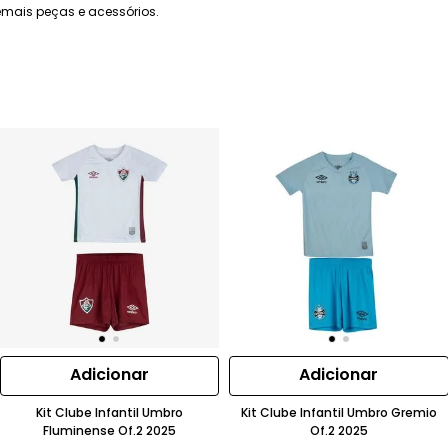
mais peças e acessórios.
Adicionar
Adicionar
Kit Clube Infantil Umbro
Kit Clube Infantil Umbro Gremio
Fluminense Of.2 2025
Of.2 2025