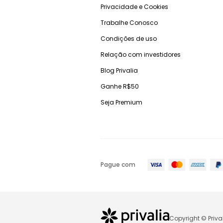
Privacidade e Cookies
Trabalhe Conosco
Condições de uso
Relação com investidores
Blog Privalia
Ganhe R$50
Seja Premium
Pague com
Copyright © Priva