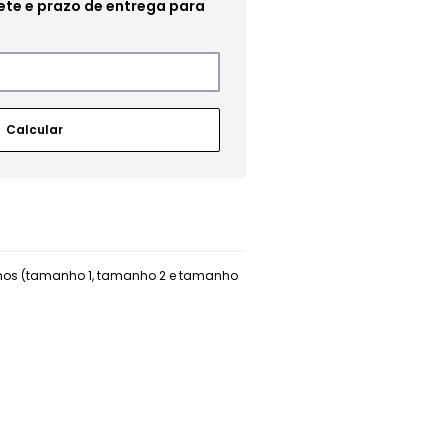
manhos (tamanho 1, tamanho 2 e tamanho