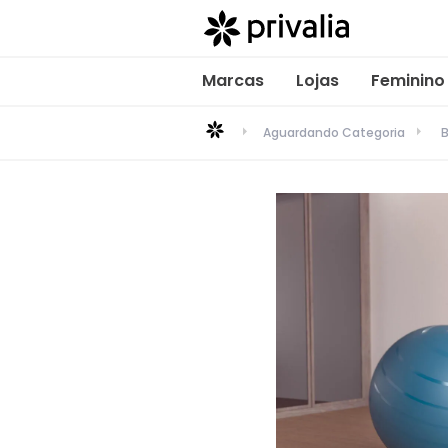
Marcas
Lojas
Feminino
Aguardando Categoria
B