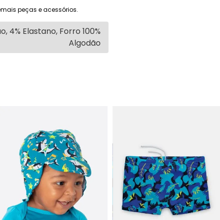
mais peças e acessórios.
o, 4% Elastano, Forro 100%
Algodão