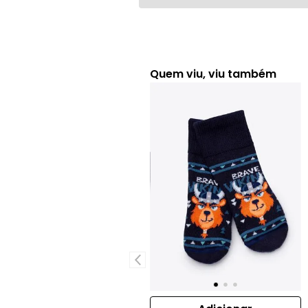
Quem viu, viu também