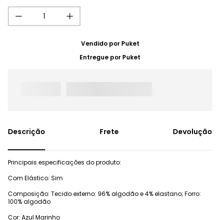
Vendido por
Puket
Entregue por
Puket
Frete
Devolução
Principais especificações do produto:
Com Elástico: Sim
Composição: Tecido externo: 96% algodão e 4% elastano; Forro:
100% algodão
Cor: Azul Marinho