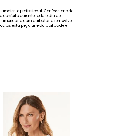
 ambiente profissional. Confeccionada
 conforto durante todo o dia de
ho americano com barbatana removível
ócios, esta peça une durabilidade e