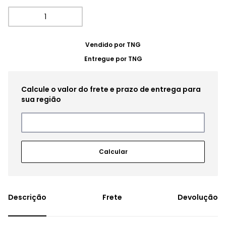
Vendido por
TNG
Entregue por
TNG
Frete
Devolução