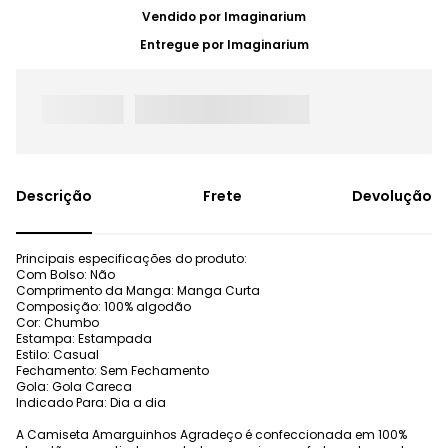
Vendido por
Imaginarium
Entregue por
Imaginarium
Frete
Devolução
Principais especificações do produto:
Com Bolso: Não
Comprimento da Manga: Manga Curta
Composição: 100% algodão
Cor: Chumbo
Estampa: Estampada
Estilo: Casual
Fechamento: Sem Fechamento
Gola: Gola Careca
Indicado Para: Dia a dia
A Camiseta Amarguinhos Agradeço é confeccionada em 100%