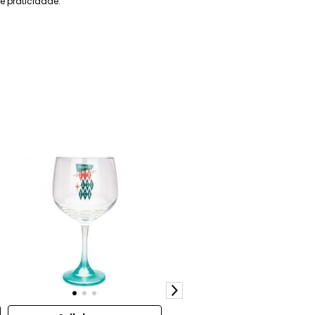
e praticidade.