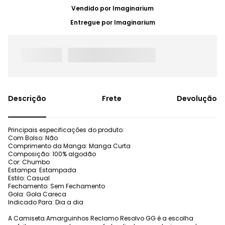
Vendido por
Imaginarium
Entregue por
Imaginarium
Frete
Devolução
Principais especificações do produto:
Com Bolso: Não
Comprimento da Manga: Manga Curta
Composição: 100% algodão
Cor: Chumbo
Estampa: Estampada
Estilo: Casual
Fechamento: Sem Fechamento
Gola: Gola Careca
Indicado Para: Dia a dia
A Camiseta Amarguinhos Reclamo Resolvo GG é a escolha