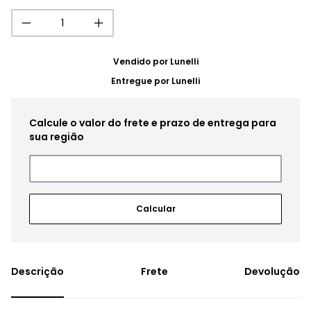
Vendido por
Lunelli
Entregue por
Lunelli
Frete
Devolução