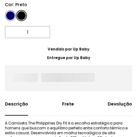
Cor
:
Preto
Vendido por
Up Baby
Entregue por
Up Baby
Frete
Devolução
A Camiseta The Philippines Dry Fit é a escolha estratégica para
homens que buscam o equilíbrio perfeito entre conforto térmico e
estilo casual. Desenvolvida em malha tecnológica de alta