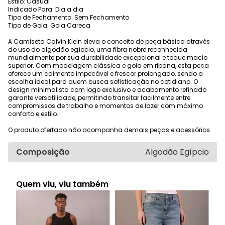
Estilo: Casual
Indicado Para: Dia a dia
Tipo de Fechamento: Sem Fechamento
Tipo de Gola: Gola Careca
A Camiseta Calvin Klein eleva o conceito de peça básica através
do uso do algodão egípcio, uma fibra nobre reconhecida
mundialmente por sua durabilidade excepcional e toque macio
superior. Com modelagem clássica e gola em ribana, esta peça
oferece um caimento impecável e frescor prolongado, sendo a
escolha ideal para quem busca sofisticação no cotidiano. O
design minimalista com logo exclusivo e acabamento refinado
garante versatilidade, permitindo transitar facilmente entre
compromissos de trabalho e momentos de lazer com máximo
conforto e estilo.
O produto ofertado não acompanha demais peças e acessórios.
Composição
Algodão Egípcio
Quem viu, viu também