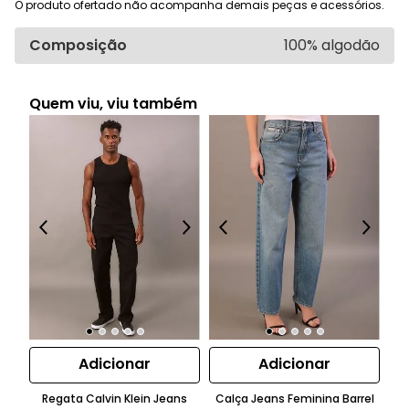
O produto ofertado não acompanha demais peças e acessórios.
Composição
100% algodão
Quem viu, viu também
Adicionar
Adicionar
Regata Calvin Klein Jeans
Calça Jeans Feminina Barrel
Ca