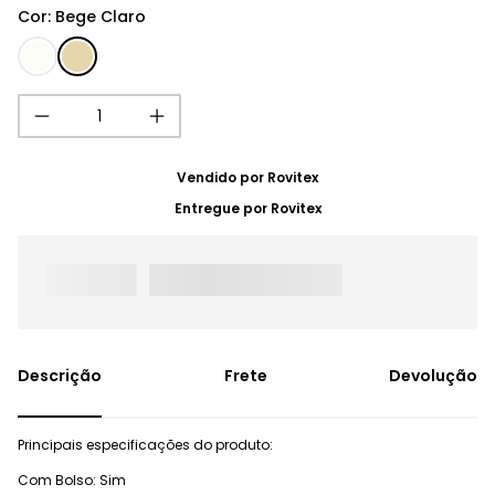
Cor
:
Bege Claro
Vendido por
Rovitex
Entregue por
Rovitex
Frete
Devolução
Principais especificações do produto:
Com Bolso: Sim