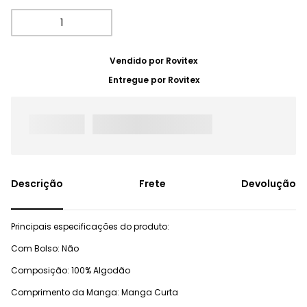
Vendido por
Rovitex
Entregue por
Rovitex
Frete
Devolução
Principais especificações do produto:
Com Bolso: Não
Composição: 100% Algodão
Comprimento da Manga: Manga Curta