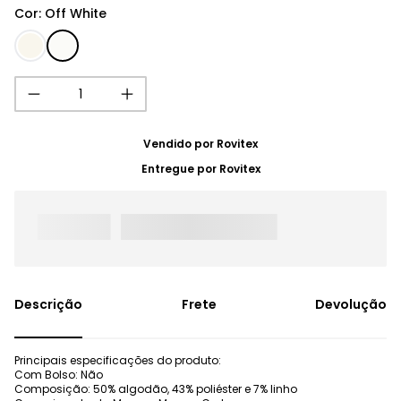
Cor
:
Off White
Vendido por
Rovitex
Entregue por
Rovitex
Frete
Devolução
Principais especificações do produto:
Com Bolso: Não
Composição: 50% algodão, 43% poliéster e 7% linho