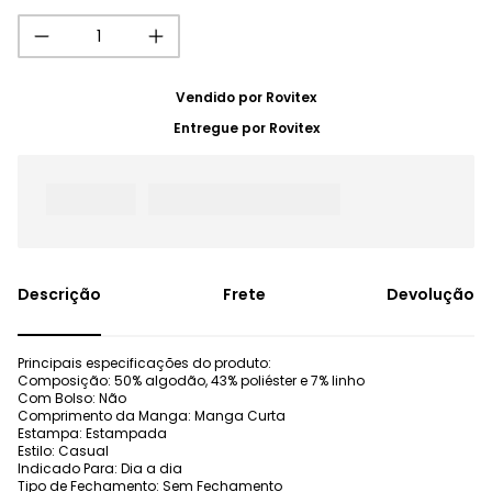
Vendido por
Rovitex
Entregue por
Rovitex
Frete
Devolução
Principais especificações do produto:
Composição: 50% algodão, 43% poliéster e 7% linho
Com Bolso: Não
Comprimento da Manga: Manga Curta
Estampa: Estampada
Estilo: Casual
Indicado Para: Dia a dia
Tipo de Fechamento: Sem Fechamento