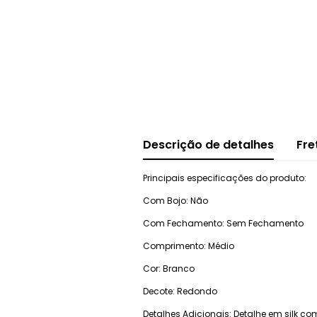
Descrição de detalhes
Fre
Principais especificações do produto:
Com Bojo: Não
Com Fechamento: Sem Fechamento
Comprimento: Médio
Cor: Branco
Decote: Redondo
Detalhes Adicionais: Detalhe em silk 