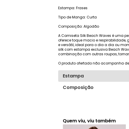
Estampa: Frases
Tipo de Manga: Curta
Composição: Algodão
A Camiseta Silk Beach Waves é uma pe
oferece toque macio e respirabilidade
e versátil, ideal para o dia a dia ou 
silk com estampa exclusiva Beach Wave
combinação com outras roupas, tornan
O produto ofertado não acompanha de
Estampa
Composição
Quem viu, viu também