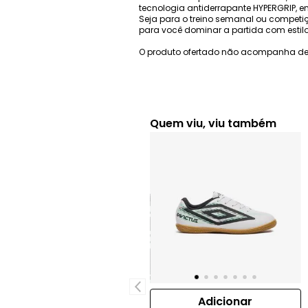
tecnologia antiderrapante HYPERGRIP, 
Seja para o treino semanal ou competiçõ
para você dominar a partida com estilo
O produto ofertado não acompanha de
Quem viu, viu também
Adicionar