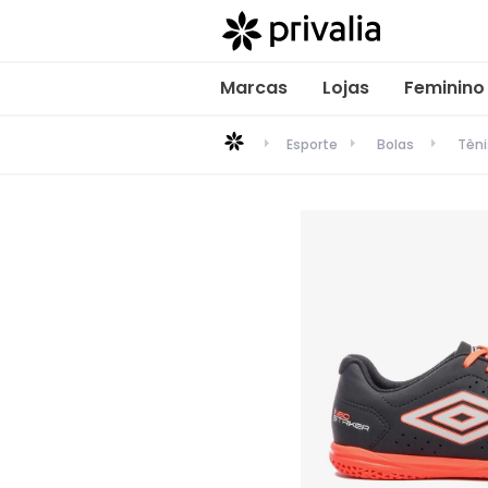
Marcas
Lojas
Feminino
Esporte
Bolas
Têni