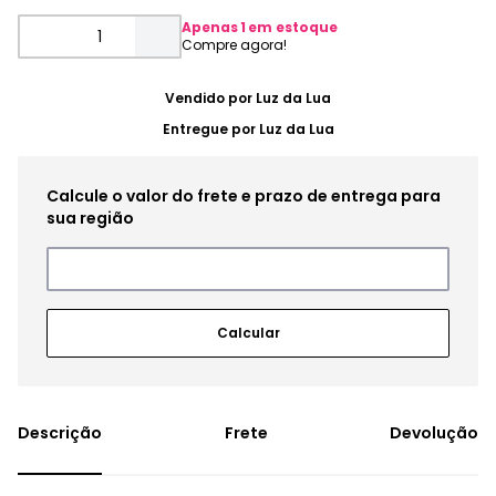
Apenas
1
em estoque
Vendido por
Luz da Lua
Entregue por
Luz da Lua
Frete
Devolução