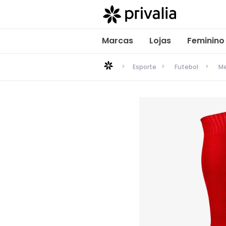
Marcas
Lojas
Feminino
Esporte
Futebol
Me