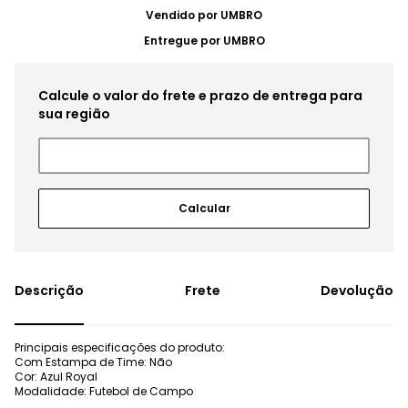
Vendido por
UMBRO
Entregue por
UMBRO
Frete
Devolução
Principais especificações do produto:
Com Estampa de Time: Não
Cor: Azul Royal
Modalidade: Futebol de Campo