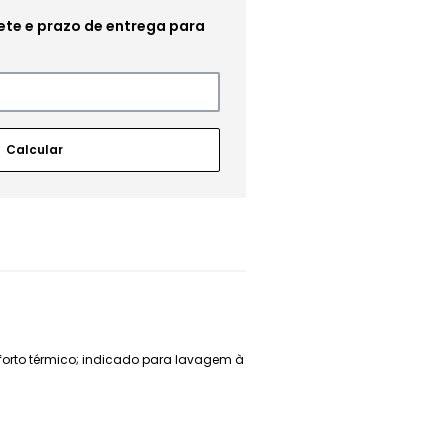
onforto térmico; indicado para lavagem à