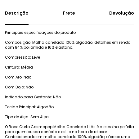
Frete
Devolução
Principais especificações do produto:
Composição: Malha canelada 100% algodão; detalhes em renda
com 84% poliamida e 16% elastano.
Compressão: Leve
Cintura: Média
Com Aro: Não
Com Bojo: Não
Indicado para Gestante: Não
Tecido Principal: Algodão
Tipo de Alça: Sem Alça
O Robe Curto Cosmopop Malha Canelada Lilás é a escolha perfeita
para quem busca conforto e estilo na hora de relaxar.
Confeccionado em malha canelada 100% algodão, oferece uma