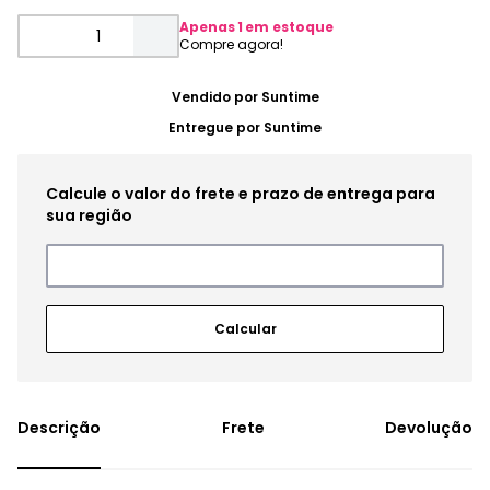
Apenas
1
em estoque
Vendido por
Suntime
Entregue por
Suntime
Frete
Devolução