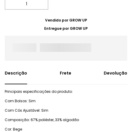
Vendido por
GROW UP
Entregue por
GROW UP
Frete
Devolução
Principais especificações do produto:
Com Bolsos: Sim
Com Cós Ajustável: Sim
Composição: 67% poliéster, 33% algodão
Cor: Bege