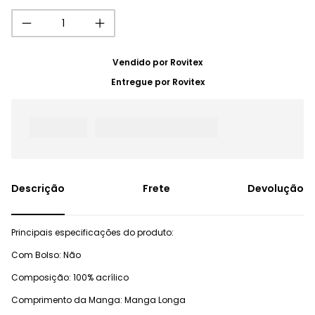
Vendido por
Rovitex
Entregue por
Rovitex
Frete
Devolução
Principais especificações do produto:
Com Bolso: Não
Composição: 100% acrílico
Comprimento da Manga: Manga Longa