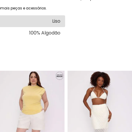
mais peças e acessórios.
Liso
100% Algodão