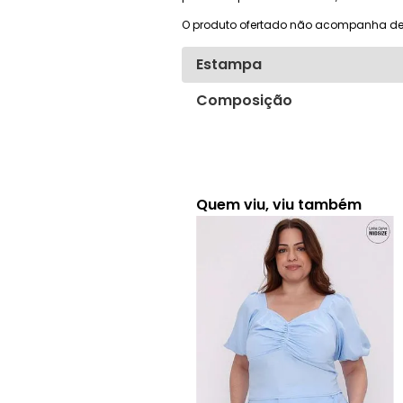
O produto ofertado não acompanha de
Estampa
Composição
Quem viu, viu também