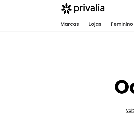
Marcas
Lojas
Feminino
O
Volt