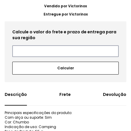
Vendido por
Victorinox
Entregue por
Victorinox
Frete
Devolução
Principais especificações do produto:
Com alça ou suporte: Sim
Cor: Chumbo
Indicação de uso: Camping