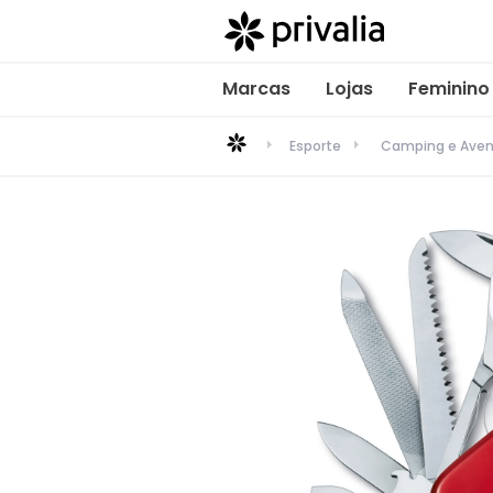
Marcas
Lojas
Feminino
Esporte
Camping e Aven