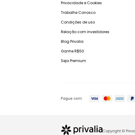
Privacidade e Cookies
Trabalhe Conosco
Condições de uso
Relação com investidores
Blog Privalia
Ganhe R$50
Seja Premium
Pague com
Copyright © Priva