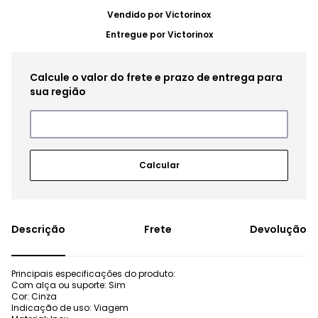
Vendido por
Victorinox
Entregue por
Victorinox
Frete
Devolução
Principais especificações do produto:
Com alça ou suporte: Sim
Cor: Cinza
Indicação de uso: Viagem